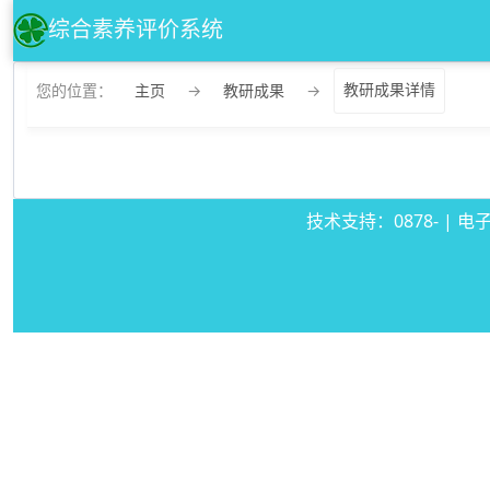
综合素养评价系统
您的位置：
主页
→
教研成果
→
教研成果详情
技术支持：0878- | 