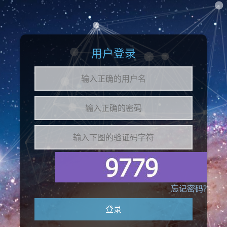
用户登录
忘记密码?