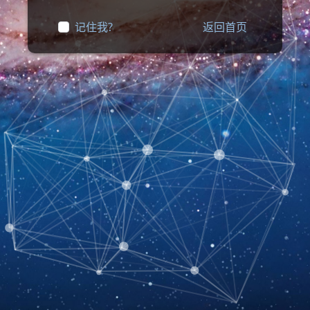
记住我?
返回首页