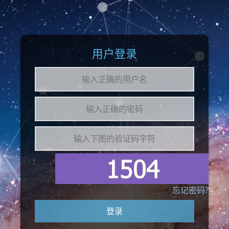
用户登录
忘记密码?