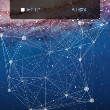
记住我?
返回首页