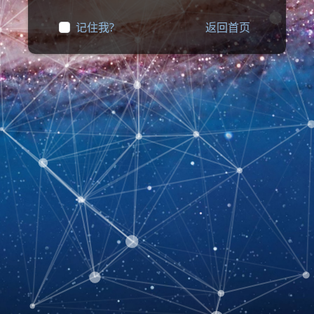
记住我?
返回首页