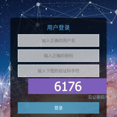
用户登录
忘记密码?