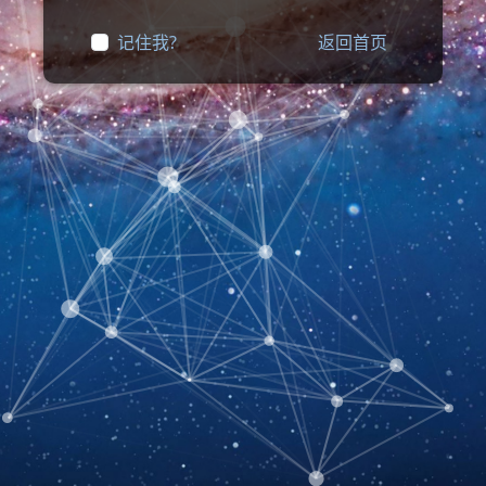
记住我?
返回首页