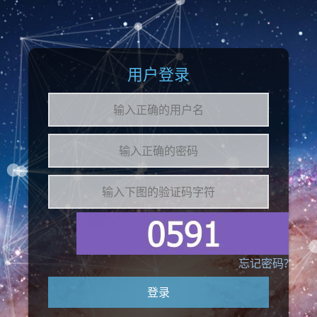
用户登录
忘记密码?