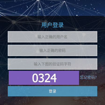
用户登录
忘记密码?